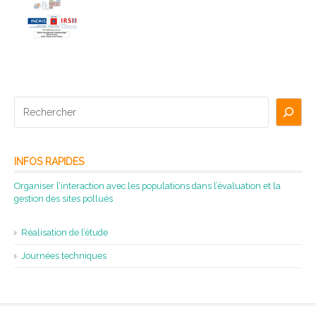
Rechercher
INFOS RAPIDES
Organiser l’interaction avec les populations dans l’évaluation et la
gestion des sites pollués
Réalisation de l’étude
Journées techniques