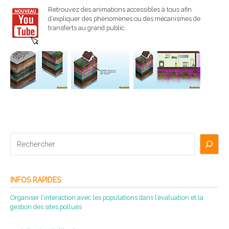
Retrouvez des animations accessibles à tous afin
d’expliquer des phénomènes ou des mécanismes de
transferts au grand public.
Rechercher
INFOS RAPIDES
Organiser l’interaction avec les populations dans l’évaluation et la
gestion des sites pollués