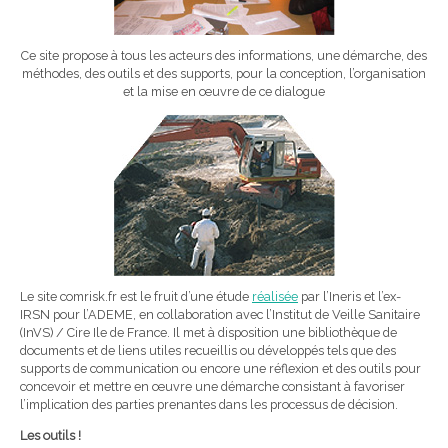
Ce site propose à tous les acteurs des informations, une démarche, des
méthodes, des outils et des supports, pour la conception, l’organisation
et la mise en œuvre de ce dialogue
Le site comrisk.fr est le fruit d’une étude
réalisée
par l’Ineris et l’ex-
IRSN pour l’ADEME, en collaboration avec l’Institut de Veille Sanitaire
(InVS) / Cire Ile de France. Il met à disposition une bibliothèque de
documents et de liens utiles recueillis ou développés tels que des
supports de communication ou encore une réflexion et des outils pour
concevoir et mettre en œuvre une démarche consistant à favoriser
l’implication des parties prenantes dans les processus de décision.
Les outils !